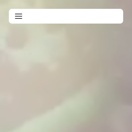
Panneau de gestion des cookies