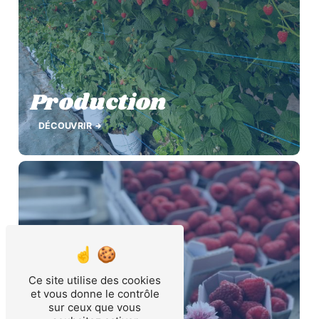
Production
DÉCOUVRIR
Ce site utilise des cookies
et vous donne le contrôle
sur ceux que vous