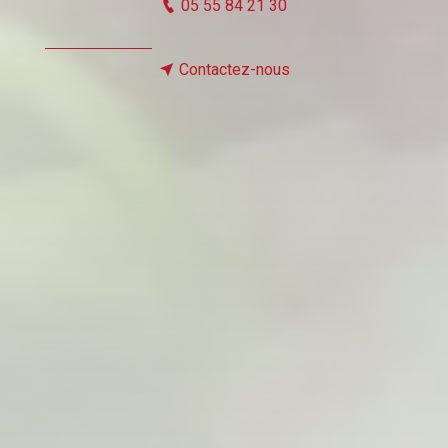
05 55 84 21 30
Contactez-nous