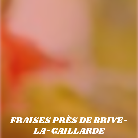
FRAISES PRÈS DE BRIVE-
LA-GAILLARDE