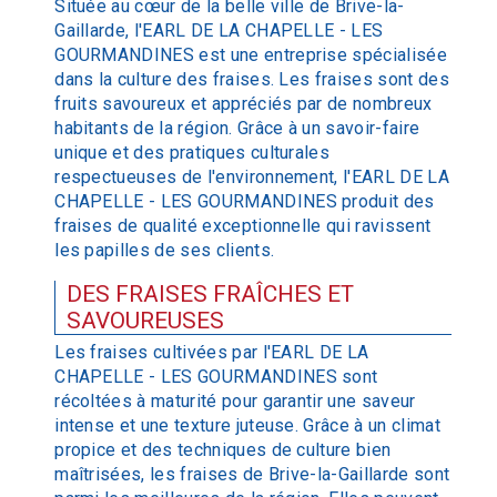
Située au cœur de la belle ville de Brive-la-
Gaillarde, l'EARL DE LA CHAPELLE - LES
GOURMANDINES est une entreprise spécialisée
dans la culture des fraises. Les fraises sont des
fruits savoureux et appréciés par de nombreux
habitants de la région. Grâce à un savoir-faire
unique et des pratiques culturales
respectueuses de l'environnement, l'EARL DE LA
CHAPELLE - LES GOURMANDINES produit des
fraises de qualité exceptionnelle qui ravissent
les papilles de ses clients.
DES FRAISES FRAÎCHES ET
SAVOUREUSES
Les fraises cultivées par l'EARL DE LA
CHAPELLE - LES GOURMANDINES sont
récoltées à maturité pour garantir une saveur
intense et une texture juteuse. Grâce à un climat
propice et des techniques de culture bien
maîtrisées, les fraises de Brive-la-Gaillarde sont