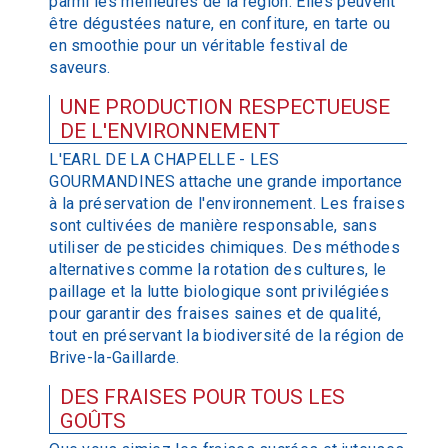
parmi les meilleures de la région. Elles peuvent
être dégustées nature, en confiture, en tarte ou
en smoothie pour un véritable festival de
saveurs.
UNE PRODUCTION RESPECTUEUSE
DE L'ENVIRONNEMENT
L'EARL DE LA CHAPELLE - LES
GOURMANDINES attache une grande importance
à la préservation de l'environnement. Les fraises
sont cultivées de manière responsable, sans
utiliser de pesticides chimiques. Des méthodes
alternatives comme la rotation des cultures, le
paillage et la lutte biologique sont privilégiées
pour garantir des fraises saines et de qualité,
tout en préservant la biodiversité de la région de
Brive-la-Gaillarde.
DES FRAISES POUR TOUS LES
GOÛTS